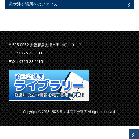
泉大津会議所へのアクセス
〒595-0062 大阪府泉大津市田中町１０－７
TEL：0725-23-1111
FAX：0725-23-1115
Copyright © 2013–2026 泉大津商工会議所.All rights reserved.