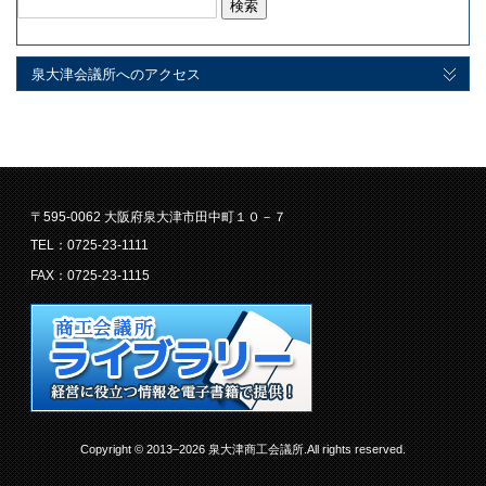
検
索:
泉大津会議所へのアクセス
〒595-0062 大阪府泉大津市田中町１０－７
TEL：0725-23-1111
FAX：0725-23-1115
Copyright © 2013–2026 泉大津商工会議所.All rights reserved.