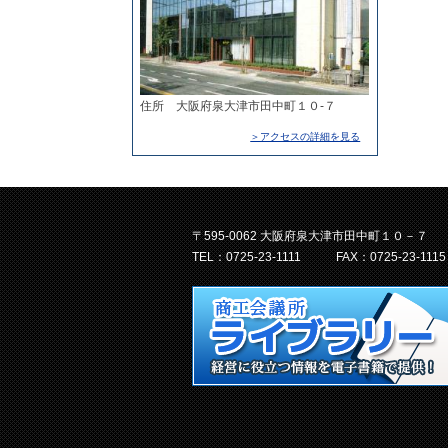
住所 大阪府泉大津市田中町１０-７
＞アクセスの詳細を見る
〒595-0062 大阪府泉大津市田中町１０－７
TEL：0725-23-1111
FAX：0725-23-1115