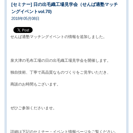
[セミナー] 日の出毛織工場見学会（せんば適塾マッチ
ングイベントvol.70)
2018年05月08日
せんば適塾マッチングイベントの情報を追加しました。
泉大津の毛布工場の日の出毛織工場見学会を開催します。
独自技術、丁寧で高品質なものづくりをご見学いただき、
商談のお時間もございます。
ぜひご参加くださいませ。
詳細は下記のセミナー・イベント情報ページをご覧ください。