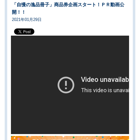
「自慢の逸品冊子」商品券企画スタート！ＰＲ動画公
開！！
2021年01月29日