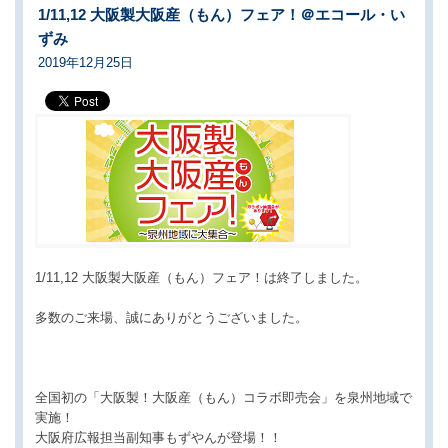
1/11,12 大阪製大阪産（もん）フェア！＠エコール・い
ずみ
2019年12月25日
1/11,12 大阪製大阪産（もん）フェア！は終了しました。
多数のご来場、誠にありがとうございました。
全国初の「大阪製！大阪産（もん）コラボ即売会」を泉州地域で
実施！
大阪府広報担当副知事もずやんが登場！！