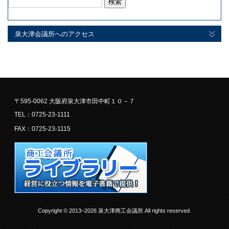
検
索:
泉大津会議所へのアクセス
〒595-0062 大阪府泉大津市田中町１０－７
TEL：0725-23-1111
FAX：0725-23-1115
Copyright © 2013–2026 泉大津商工会議所.All rights reserved.