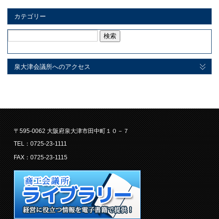
カテゴリー
検
索:
泉大津会議所へのアクセス
〒595-0062 大阪府泉大津市田中町１０－７
TEL：0725-23-1111
FAX：0725-23-1115