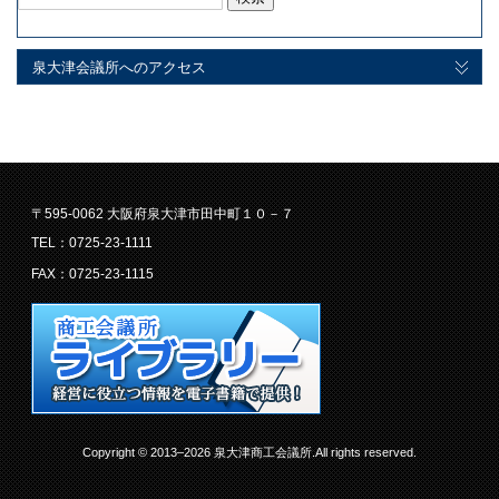
索:
泉大津会議所へのアクセス
〒595-0062 大阪府泉大津市田中町１０－７
TEL：0725-23-1111
FAX：0725-23-1115
Copyright © 2013–2026 泉大津商工会議所.All rights reserved.