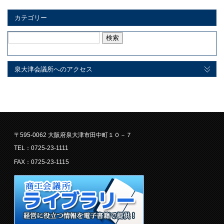
カテゴリー
検
索:
泉大津会議所へのアクセス
〒595-0062 大阪府泉大津市田中町１０－７
TEL：0725-23-1111
FAX：0725-23-1115