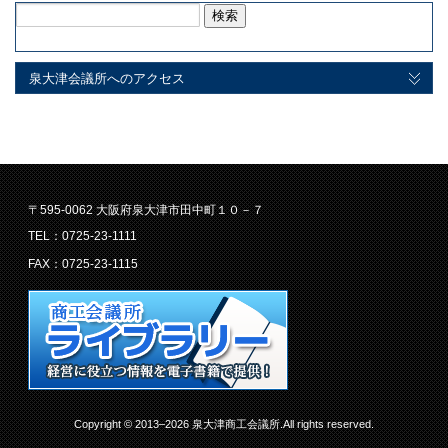
検
索:
泉大津会議所へのアクセス
〒595-0062 大阪府泉大津市田中町１０－７
TEL：0725-23-1111
FAX：0725-23-1115
Copyright © 2013–2026 泉大津商工会議所.All rights reserved.