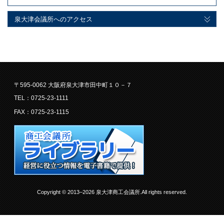
泉大津会議所へのアクセス
〒595-0062 大阪府泉大津市田中町１０－７
TEL：0725-23-1111
FAX：0725-23-1115
Copyright © 2013–2026 泉大津商工会議所.All rights reserved.