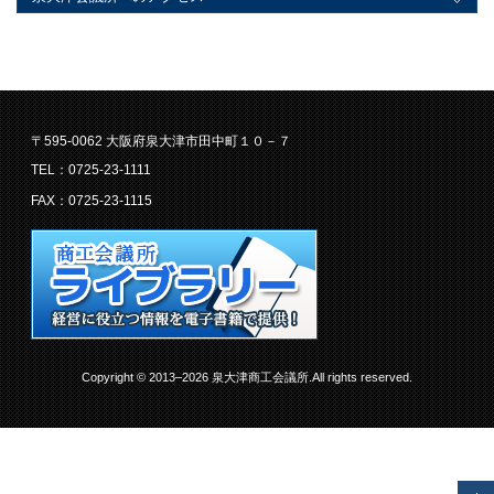
〒595-0062 大阪府泉大津市田中町１０－７
TEL：0725-23-1111
FAX：0725-23-1115
Copyright © 2013–2026 泉大津商工会議所.All rights reserved.