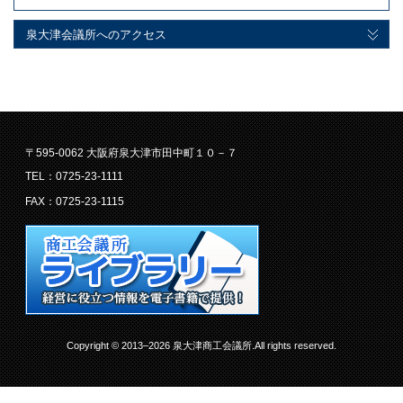
泉大津会議所へのアクセス
〒595-0062 大阪府泉大津市田中町１０－７
TEL：0725-23-1111
FAX：0725-23-1115
Copyright © 2013–2026 泉大津商工会議所.All rights reserved.