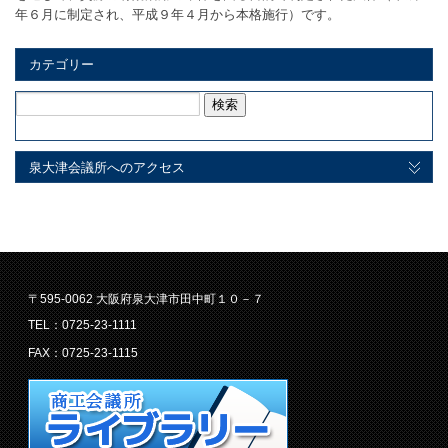
年６月に制定され、平成９年４月から本格施行）です。
カテゴリー
検
索:
泉大津会議所へのアクセス
〒595-0062 大阪府泉大津市田中町１０－７
TEL：0725-23-1111
FAX：0725-23-1115